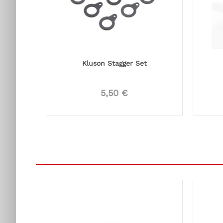
Kluson Stagger Set
5,50 €