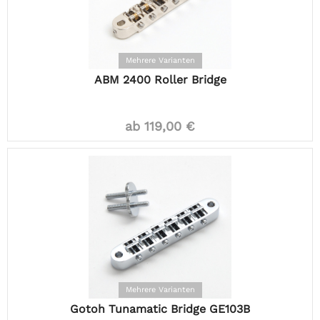
Mehrere Varianten
ABM 2400 Roller Bridge
ab 119,00 €
Mehrere Varianten
Gotoh Tunamatic Bridge GE103B