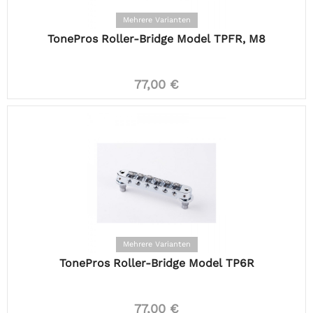
Mehrere Varianten
TonePros Roller-Bridge Model TPFR, M8
77,00 €
Mehrere Varianten
TonePros Roller-Bridge Model TP6R
77,00 €