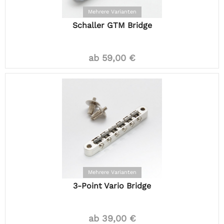
Mehrere Varianten
Schaller GTM Bridge
ab 59,00 €
Mehrere Varianten
3-Point Vario Bridge
ab 39,00 €