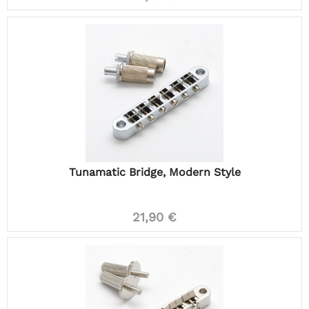
Tunamatic Bridge, Modern Style
21,90 €