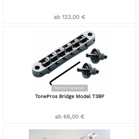
ab 123,00 €
Mehrere Varianten
TonePros Bridge Model T3BP
ab 66,00 €