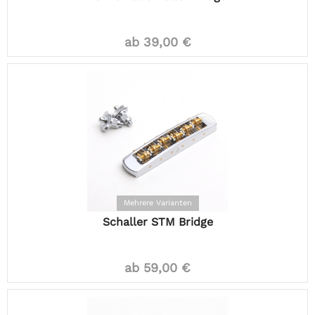
ab 39,00 €
Mehrere Varianten
Schaller STM Bridge
ab 59,00 €