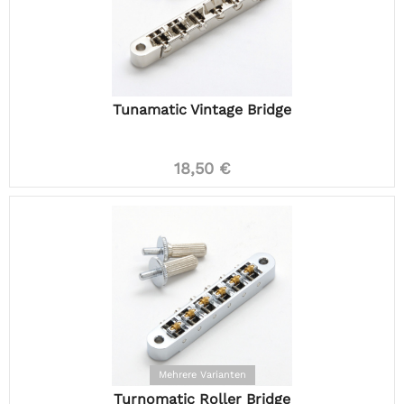
Tunamatic Vintage Bridge
18,50 €
Mehrere Varianten
Turnomatic Roller Bridge