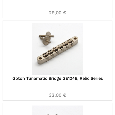
29,00 €
Gotoh Tunamatic Bridge GE104B, Relic Series
32,00 €