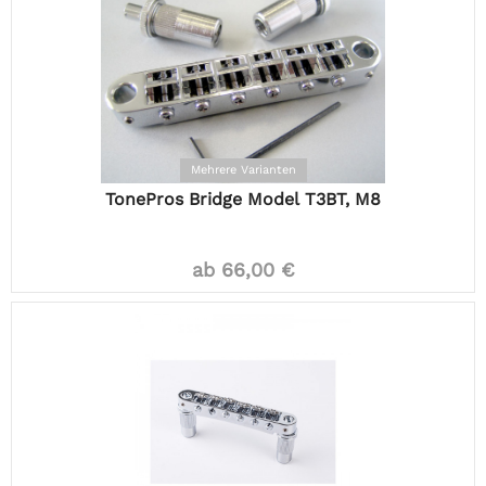
Mehrere Varianten
TonePros Bridge Model T3BT, M8
ab 66,00 €