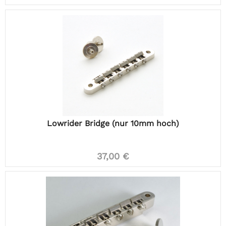
Lowrider Bridge (nur 10mm hoch)
37,00 €