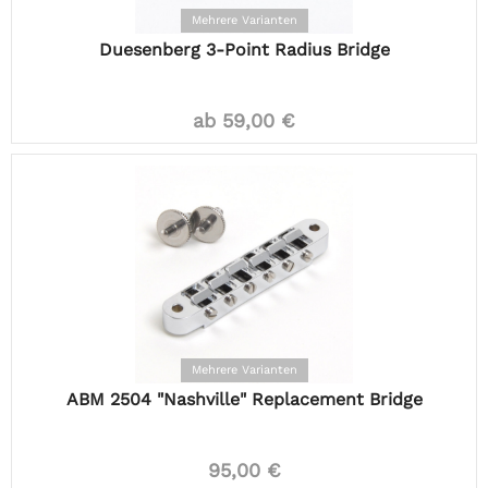
Mehrere Varianten
Duesenberg 3-Point Radius Bridge
ab 59,00 €
Mehrere Varianten
ABM 2504 "Nashville" Replacement Bridge
95,00 €