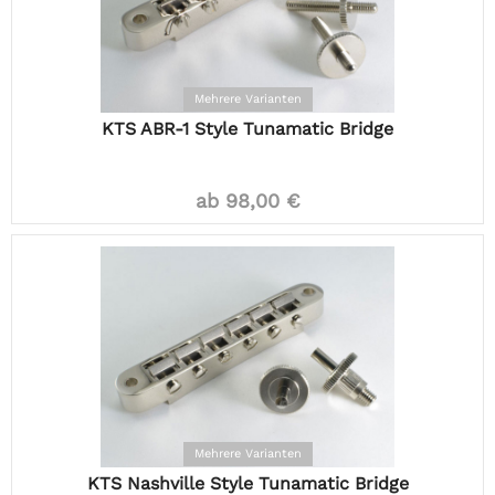
Mehrere Varianten
KTS ABR-1 Style Tunamatic Bridge
ab 98,00 €
Mehrere Varianten
KTS Nashville Style Tunamatic Bridge