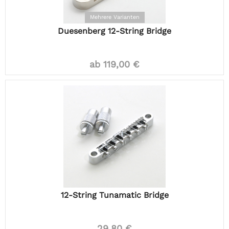
Mehrere Varianten
Duesenberg 12-String Bridge
ab 119,00 €
12-String Tunamatic Bridge
29,80 €