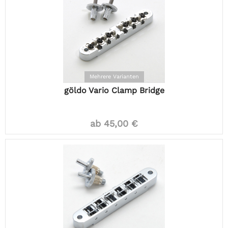
Mehrere Varianten
göldo Vario Clamp Bridge
ab 45,00 €