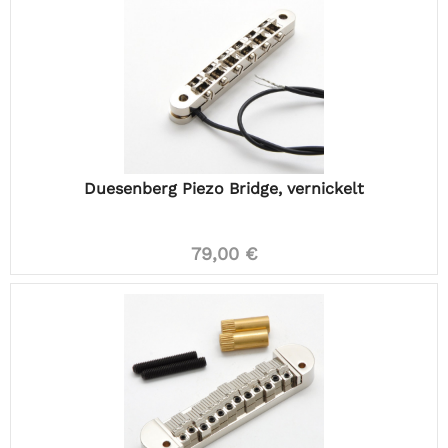
Duesenberg Piezo Bridge, vernickelt
79,00 €