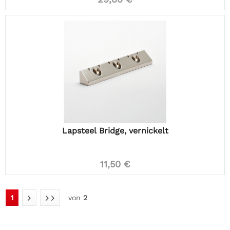
Lapsteel Bridge, vernickelt
11,50 €
1
von
2