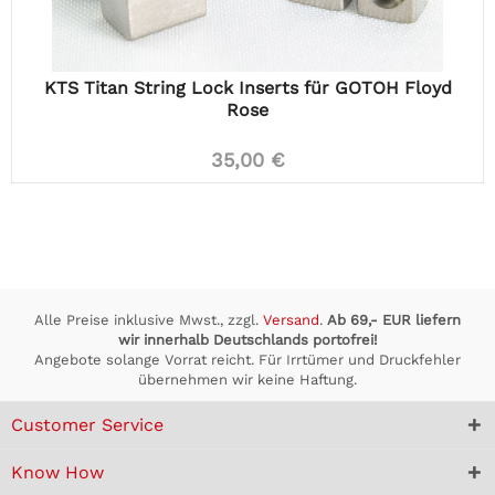
KTS Titan String Lock Inserts für GOTOH Floyd
Rose
35,00 €
Alle Preise inklusive Mwst., zzgl.
Versand
.
Ab 69,- EUR liefern
wir innerhalb Deutschlands portofrei!
Angebote solange Vorrat reicht. Für Irrtümer und Druckfehler
übernehmen wir keine Haftung.
Customer Service
Know How