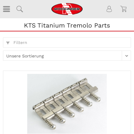
KTS Titanium Tremolo Parts
Filtern