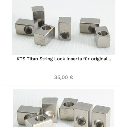
KTS Titan String Lock Inserts für original...
35,00 €