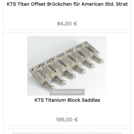
KTS Titan Offset Brückchen für American Std. Strat
94,00 €
Mehrere Varianten
KTS Titanium Block Saddles
195,00 €