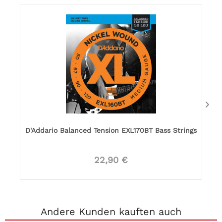
D'Addario Balanced Tension EXL170BT Bass Strings
22,90 €
Andere Kunden kauften auch