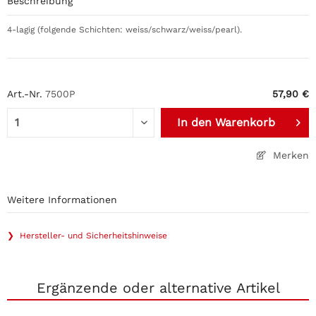
Beschreibung
4-lagig (folgende Schichten: weiss/schwarz/weiss/pearl).
Art.-Nr.
7500P
57,90 €
In den
Warenkorb
Merken
Weitere Informationen
❯ Hersteller- und Sicherheitshinweise
Ergänzende oder alternative Artikel