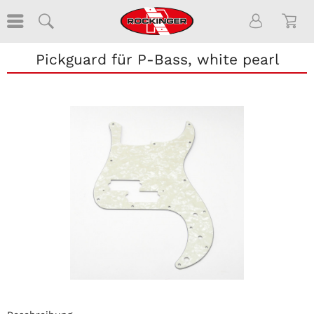
Pickguard für P-Bass, white pearl