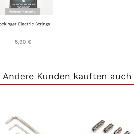
Mehrere Varianten
ockinger Electric Strings
5,90 €
Andere Kunden kauften auch