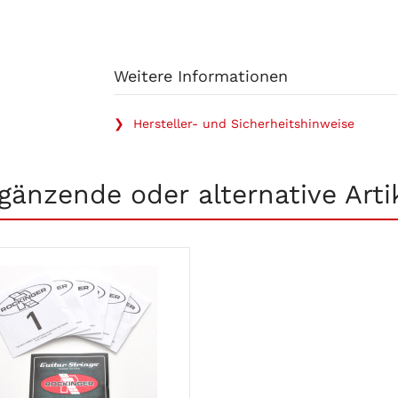
Weitere Informationen
❯ Hersteller- und Sicherheitshinweise
gänzende oder alternative Arti