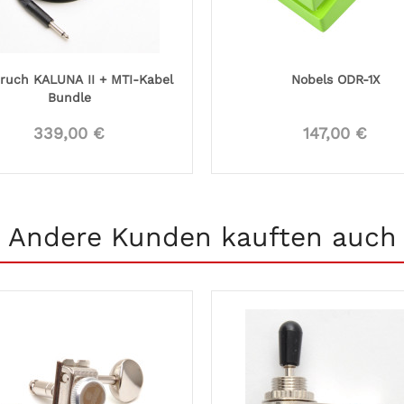
ruch KALUNA II + MTI-Kabel
Nobels ODR-1X
Bundle
339,00 €
147,00 €
Andere Kunden kauften auch