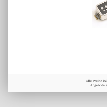
Alle Preise in
Angebote s