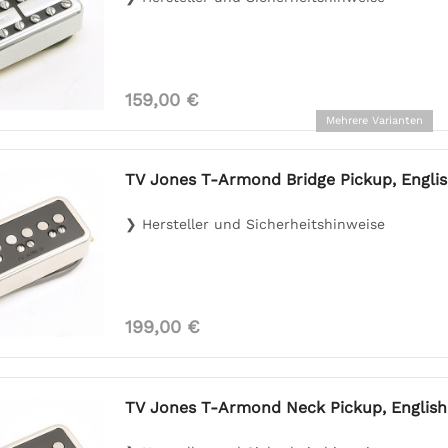
159,00 €
Mehrere Varianten
TV Jones T-Armond Bridge Pickup, Englis
❯ Hersteller und Sicherheitshinweise
199,00 €
TV Jones T-Armond Neck Pickup, English 