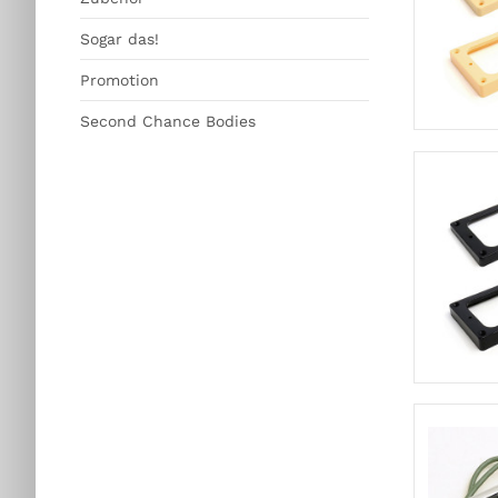
Sogar das!
Promotion
Second Chance Bodies