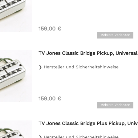
159,00 €
Mehrere Varianten
TV Jones Classic Bridge Pickup, Universa
❯ Hersteller und Sicherheitshinweise
159,00 €
Mehrere Varianten
TV Jones Classic Bridge Plus Pickup, Unive
❯ Hersteller und Sicherheitshinweise