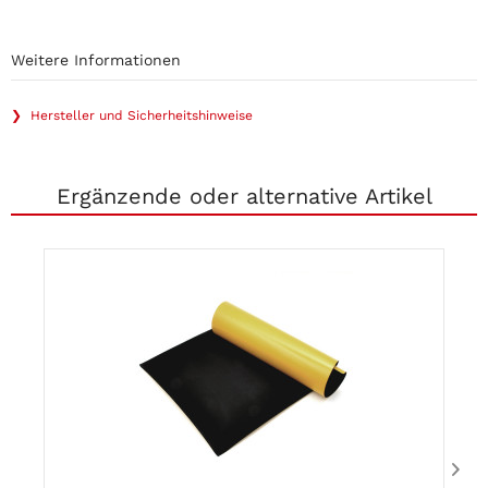
Weitere Informationen
❯ Hersteller und Sicherheitshinweise
Ergänzende oder alternative Artikel