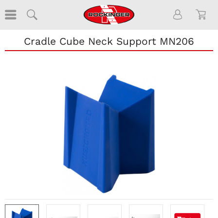
Cradle Cube Neck Support MN206