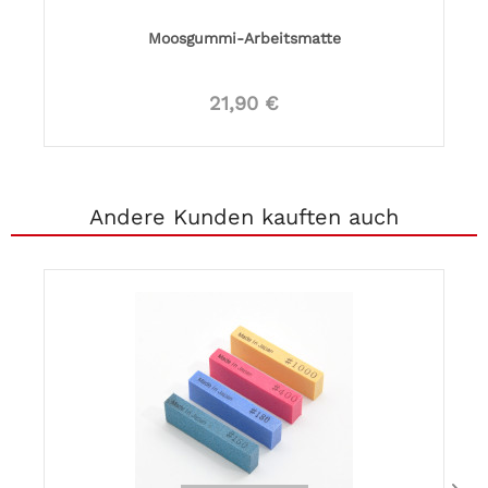
Moosgummi-Arbeitsmatte
21,90 €
Andere Kunden kauften auch