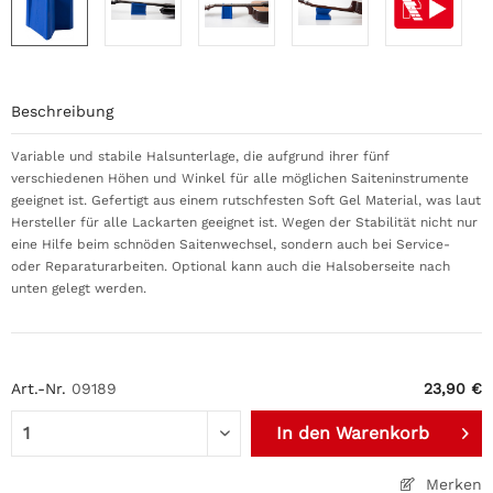
Beschreibung
Variable und stabile Halsunterlage, die aufgrund ihrer fünf
verschiedenen Höhen und Winkel für alle möglichen Saiteninstrumente
geeignet ist. Gefertigt aus einem rutschfesten Soft Gel Material, was laut
Hersteller für alle Lackarten geeignet ist. Wegen der Stabilität nicht nur
eine Hilfe beim schnöden Saitenwechsel, sondern auch bei Service-
oder Reparaturarbeiten. Optional kann auch die Halsoberseite nach
unten gelegt werden.
Art.-Nr.
09189
23,90 €
In den
Warenkorb
Merken