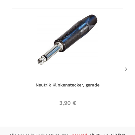
Neutrik Klinkenstecker, gerade
3,90 €