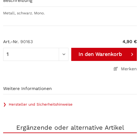
Beschreibung
Metall, schwarz. Mono.
Art.-Nr.
90163
4,90 €
In den
Warenkorb
Merken
Weitere Informationen
❯ Hersteller und Sicherheitshinweise
Ergänzende oder alternative Artikel