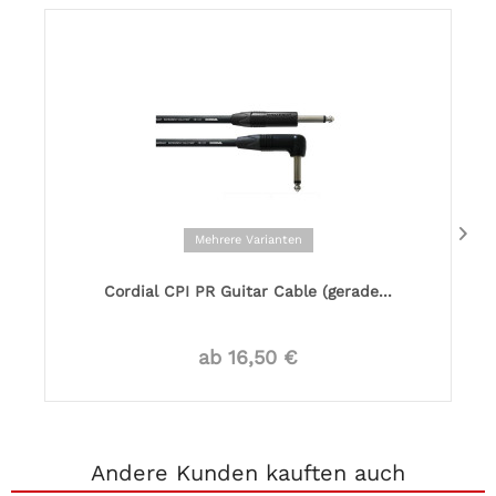
Mehrere Varianten
Cordial CPI PR Guitar Cable (gerade...
ab 16,50 €
Andere Kunden kauften auch