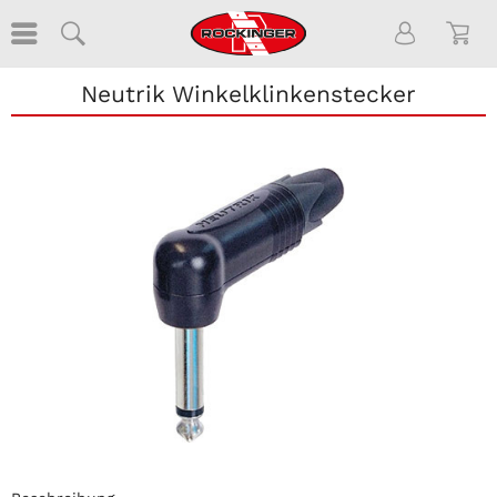
Neutrik Winkelklinkenstecker