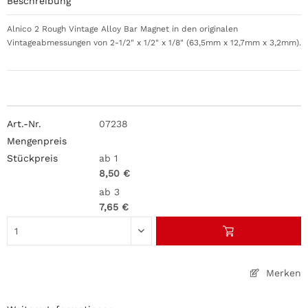
Beschreibung
Alnico 2 Rough Vintage Alloy Bar Magnet in den originalen
Vintageabmessungen von 2-1/2" x 1/2" x 1/8" (63,5mm x 12,7mm x 3,2mm).
07238
ab 1
8,50 €
ab 3
7,65 €
Merken