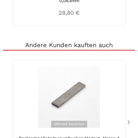
0,063mm
29,80 €
Andere Kunden kauften auch
Mehrere Varianten