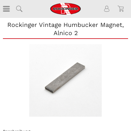
Rockinger Vintage Humbucker Magnet,
Alnico 2