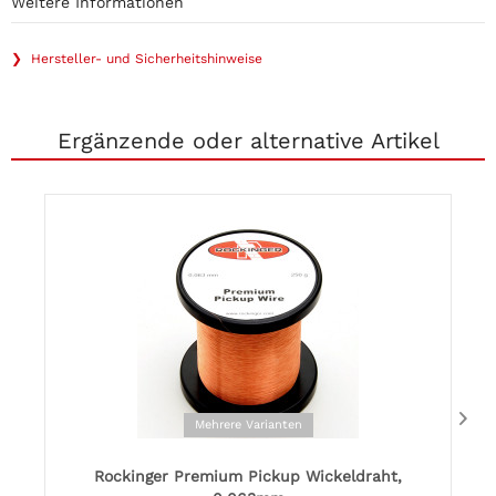
Weitere Informationen
❯ Hersteller- und Sicherheitshinweise
Ergänzende oder alternative Artikel
Mehrere Varianten
Rockinger Premium Pickup Wickeldraht,