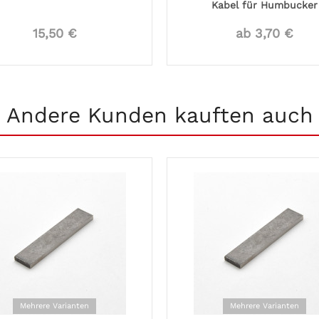
Kabel für Humbucker
15,50 €
ab 3,70 €
Andere Kunden kauften auch
Mehrere Varianten
Mehrere Varianten