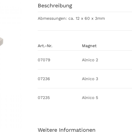
Beschreibung
Abmessungen: ca. 12 x 60 x 3mm
Art.-Nr.
Magnet
07079
Alnico 2
07236
Alnico 3
07235
Alnico 5
Weitere Informationen