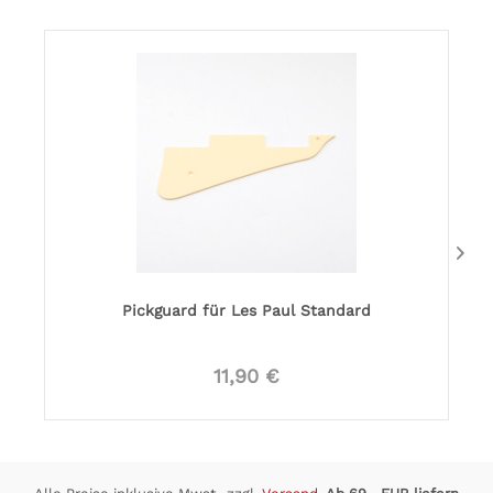
Pickguard für Les Paul Standard
11,90 €