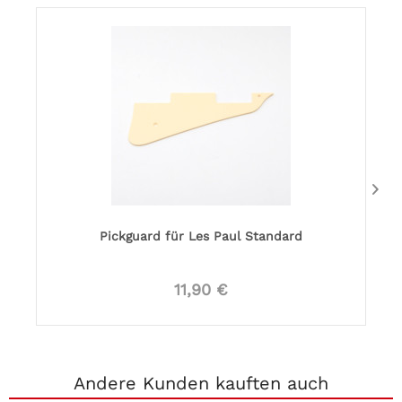
Pickguard für Les Paul Standard
11,90 €
Andere Kunden kauften auch