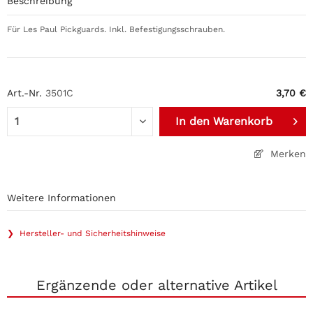
Beschreibung
Für Les Paul Pickguards. Inkl. Befestigungsschrauben.
Art.-Nr.
3501C
3,70 €
In den
Warenkorb
Merken
Weitere Informationen
❯ Hersteller- und Sicherheitshinweise
Ergänzende oder alternative Artikel