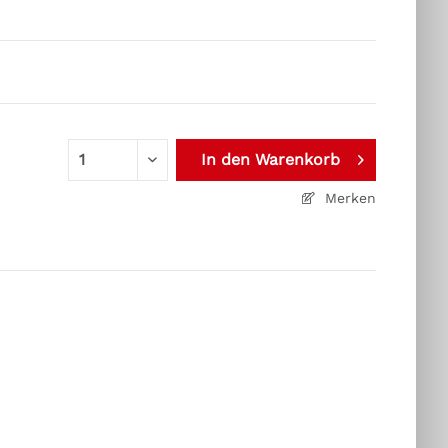
In den
Warenkorb
Merken