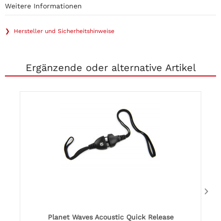
Weitere Informationen
❯ Hersteller und Sicherheitshinweise
Ergänzende oder alternative Artikel
Planet Waves Acoustic Quick Release