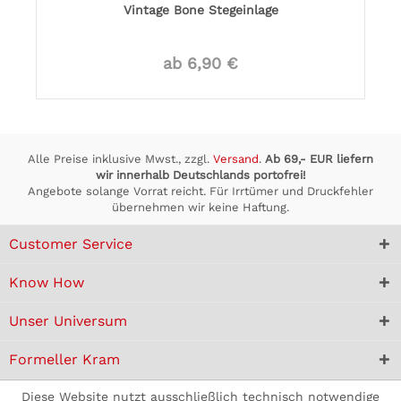
Vintage Bone Stegeinlage
ab 6,90 €
Alle Preise inklusive Mwst., zzgl.
Versand
.
Ab 69,- EUR liefern
wir innerhalb Deutschlands portofrei!
Angebote solange Vorrat reicht. Für Irrtümer und Druckfehler
übernehmen wir keine Haftung.
Customer Service
Know How
Unser Universum
Formeller Kram
Diese Website nutzt ausschließlich technisch notwendige