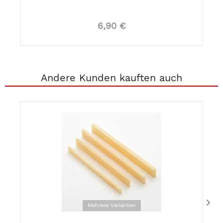
6,90 €
Andere Kunden kauften auch
Mehrere Varianten