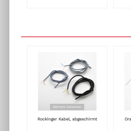
Mehrere Varianten
Rockinger Kabel, abgeschirmt
Or