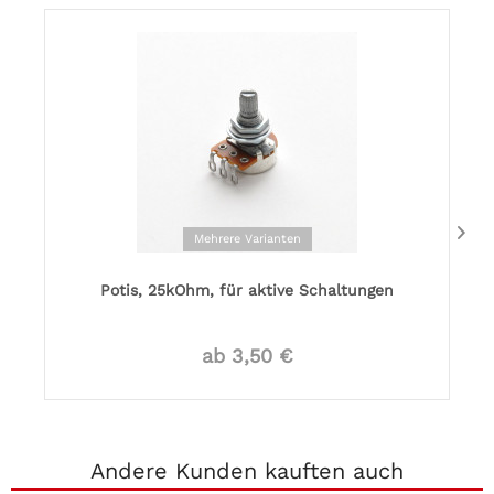
Mehrere Varianten
Potis, 25kOhm, für aktive Schaltungen
ab 3,50 €
Andere Kunden kauften auch