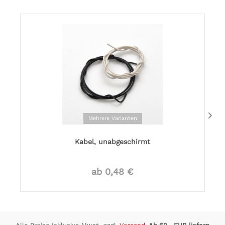
Mehrere Varianten
Kabel, unabgeschirmt
ab 0,48 €