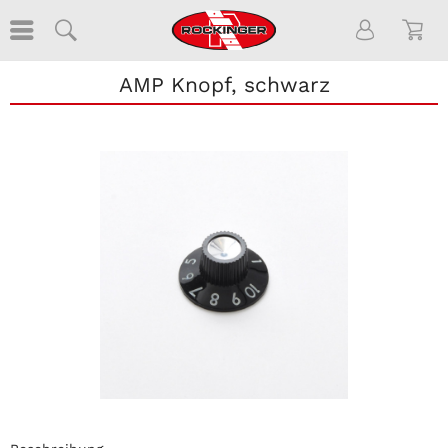
AMP Knopf, schwarz