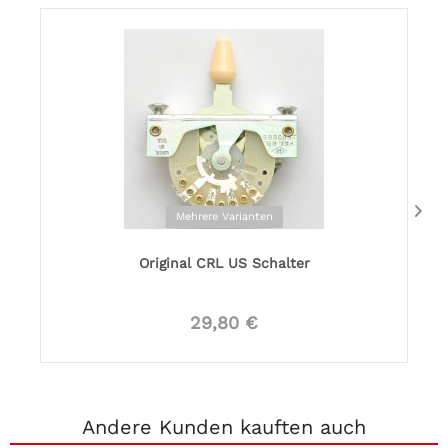
Mehrere Varianten
Original CRL US Schalter
29,80 €
Andere Kunden kauften auch