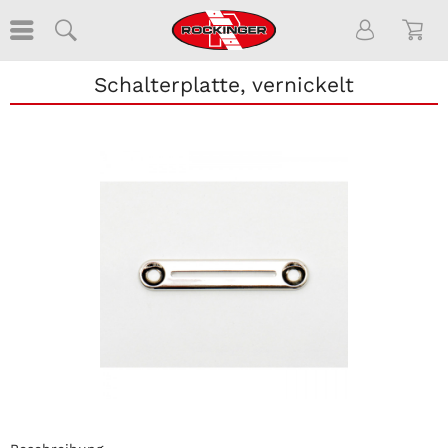
Schalterplatte, vernickelt