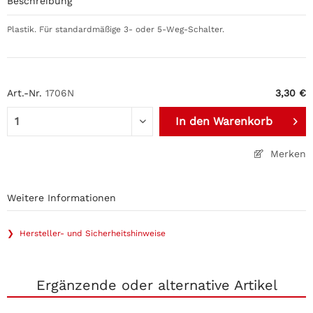
Beschreibung
Plastik. Für standardmäßige 3- oder 5-Weg-Schalter.
Art.-Nr.
1706N
3,30 €
In den
Warenkorb
Merken
Weitere Informationen
❯ Hersteller- und Sicherheitshinweise
Ergänzende oder alternative Artikel