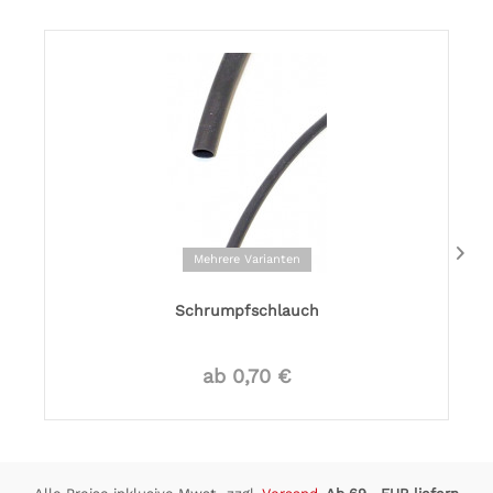
Mehrere Varianten
Schrumpfschlauch
ab 0,70 €