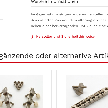
Weitere Informationen
Im Gegensatz zu einigen anderen Herstellern w
demontierten Zustand dem Alterungsprozess u
neben einer hervorragenden Optik auch eine 
❯ Hersteller und Sicherheitshinweise
gänzende oder alternative Arti