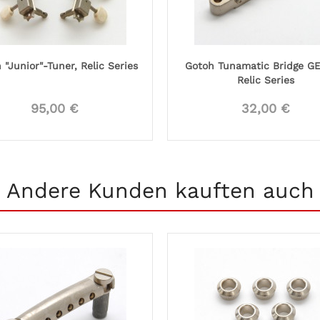
 "Junior"-Tuner, Relic Series
Gotoh Tunamatic Bridge GE
Relic Series
95,00 €
32,00 €
Andere Kunden kauften auch