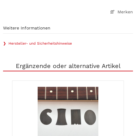
Merken
Weitere Informationen
❯ Hersteller- und Sicherheitshinweise
Ergänzende oder alternative Artikel