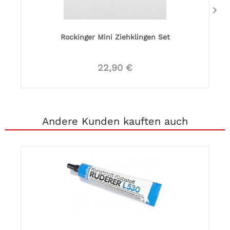
Rockinger Mini Ziehklingen Set
22,90 €
Andere Kunden kauften auch