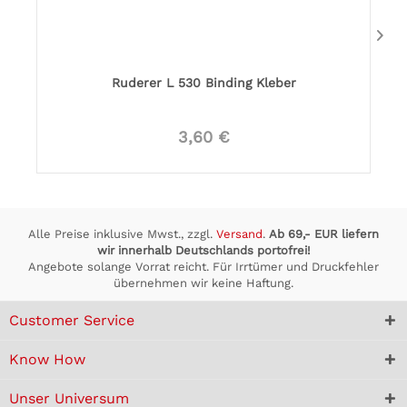
Ruderer L 530 Binding Kleber
3,60 €
Alle Preise inklusive Mwst., zzgl.
Versand
.
Ab 69,- EUR liefern
wir innerhalb Deutschlands portofrei!
Angebote solange Vorrat reicht. Für Irrtümer und Druckfehler
übernehmen wir keine Haftung.
Customer Service
Know How
Unser Universum