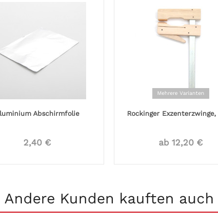
Mehrere Varianten
luminium Abschirmfolie
Rockinger Exzenterzwinge, 
2,40 €
ab 12,20 €
Andere Kunden kauften auch