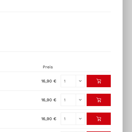
Preis
16,90 €
16,90 €
16,90 €