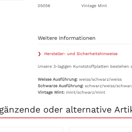
05056
Vintage Mint
Weitere Informationen
❯ Hersteller- und Sicherheitshinweise
Unsere 3-lagigen Kunststoffplatten bestehen 
Weisse Ausführung:
weiss/schwarz/weiss
Schwarze Ausführung:
schwarz/weiss/schwar
Vintage Mint:
mint/schwarz/mint
gänzende oder alternative Arti