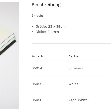
Beschreibung
3-lagig
Größe: 23 x 39cm
Dicke: 2,4mm
Art.-Nr.
Farbe
05054
Schwarz
05055
Weiss
05050
Aged White