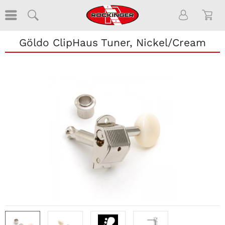
Göldo ClipHaus Tuner, Nickel/Cream