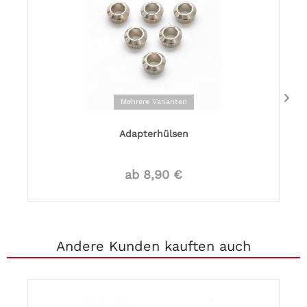
Mehrere Varianten
Adapterhülsen
ab 8,90 €
Andere Kunden kauften auch