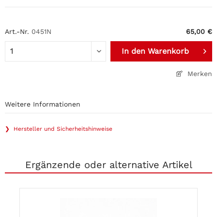
Art.-Nr.
0451N
65,00 €
In den
Warenkorb
Merken
Weitere Informationen
❯ Hersteller und Sicherheitshinweise
Ergänzende oder alternative Artikel