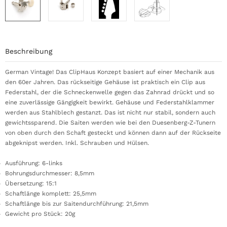
Beschreibung
German Vintage! Das ClipHaus Konzept basiert auf einer Mechanik aus
den 60er Jahren. Das rückseitige Gehäuse ist praktisch ein Clip aus
Federstahl, der die Schneckenwelle gegen das Zahnrad drückt und so
eine zuverlässige Gängigkeit bewirkt. Gehäuse und Federstahlklammer
werden aus Stahlblech gestanzt. Das ist nicht nur stabil, sondern auch
gewichtssparend. Die Saiten werden wie bei den Duesenberg-Z-Tunern
von oben durch den Schaft gesteckt und können dann auf der Rückseite
abgeknipst werden. Inkl. Schrauben und Hülsen.
Ausführung: 6-links
Bohrungsdurchmesser: 8,5mm
Übersetzung: 15:1
Schaftlänge komplett: 25,5mm
Schaftlänge bis zur Saitendurchführung: 21,5mm
Gewicht pro Stück: 20g