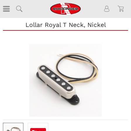
Lollar Royal T Neck, Nickel