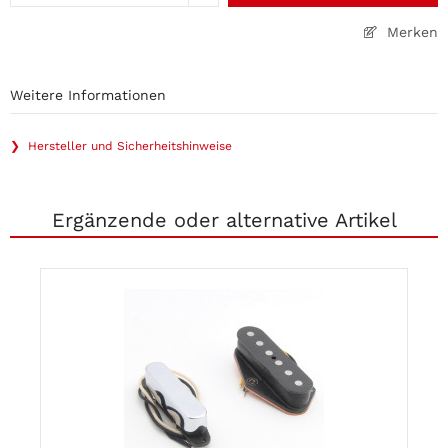
Merken
Weitere Informationen
❯ Hersteller und Sicherheitshinweise
Ergänzende oder alternative Artikel