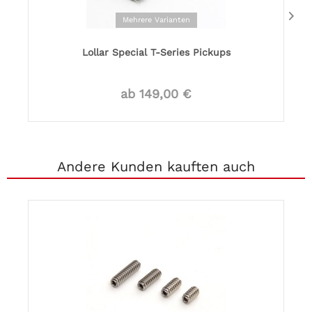
Mehrere Varianten
Lollar Special T-Series Pickups
ab 149,00 €
Andere Kunden kauften auch