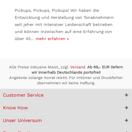
Pickups, Pickups, Pickups! Wir haben die
Entwicklung und Herstellung von Tonabnehmern
seit jeher mit intensiver Leidenschaft betrieben
und können inzwischen auf eine Erfahrung von
über 45...
mehr erfahren »
Alle Preise inklusive Mwst., zzgl.
Versand
.
Ab 69,- EUR liefern
wir innerhalb Deutschlands portofrei!
Angebote solange Vorrat reicht. Für Irrtümer und Druckfehler
übernehmen wir keine Haftung.
Customer Service
Know How
Unser Universum