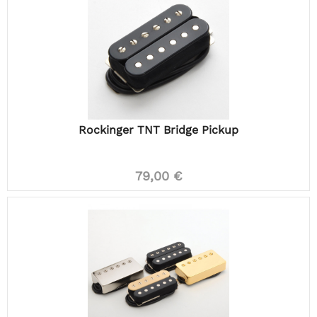
Rockinger TNT Bridge Pickup
79,00 €