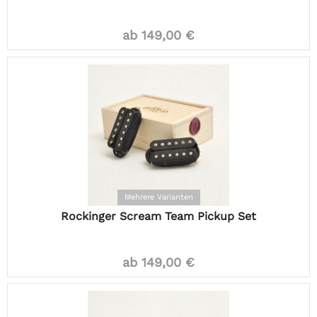
ab 149,00 €
Mehrere Varianten
Rockinger Scream Team Pickup Set
ab 149,00 €