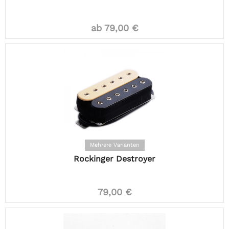
ab 79,00 €
Mehrere Varianten
Rockinger Destroyer
79,00 €