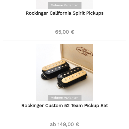
Mehrere Varianten
Rockinger California Spirit Pickups
65,00 €
Mehrere Varianten
Rockinger Custom 52 Team Pickup Set
ab 149,00 €