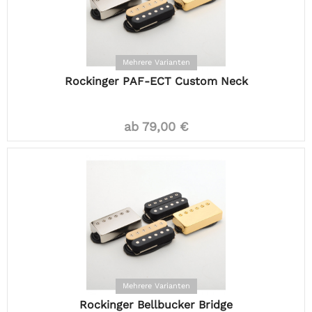
Mehrere Varianten
Rockinger PAF-ECT Custom Neck
ab 79,00 €
Mehrere Varianten
Rockinger Bellbucker Bridge