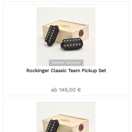
Mehrere Varianten
Rockinger Classic Team Pickup Set
ab 149,00 €