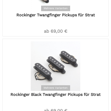
Mehrere Varianten
Rockinger Twangfinger Pickups für Strat
ab 69,00 €
Mehrere Varianten
Rockinger Black Twangfinger Pickups für Strat
ab 69,00 €