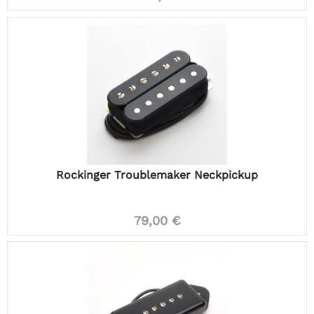
Rockinger Troublemaker Neckpickup
79,00 €