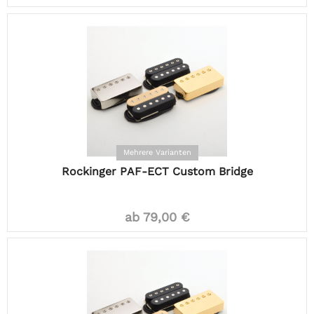
Mehrere Varianten
Rockinger PAF-ECT Custom Bridge
ab 79,00 €