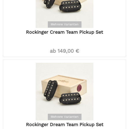
Mehrere Varianten
Rockinger Cream Team Pickup Set
ab 149,00 €
Mehrere Varianten
Rockinger Dream Team Pickup Set