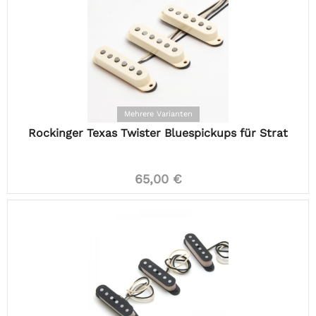
Mehrere Varianten
Rockinger Texas Twister Bluespickups für Strat
65,00 €