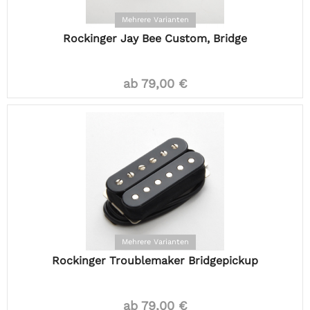
Mehrere Varianten
Rockinger Jay Bee Custom, Bridge
ab 79,00 €
Mehrere Varianten
Rockinger Troublemaker Bridgepickup
ab 79,00 €