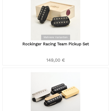
Mehrere Varianten
Rockinger Racing Team Pickup Set
149,00 €