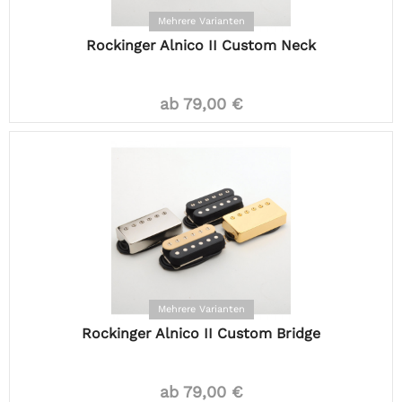
Mehrere Varianten
Rockinger Alnico II Custom Neck
ab 79,00 €
Mehrere Varianten
Rockinger Alnico II Custom Bridge
ab 79,00 €