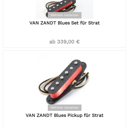
Mehrere Varianten
VAN ZANDT Blues Set für Strat
ab 339,00 €
Mehrere Varianten
VAN ZANDT Blues Pickup für Strat