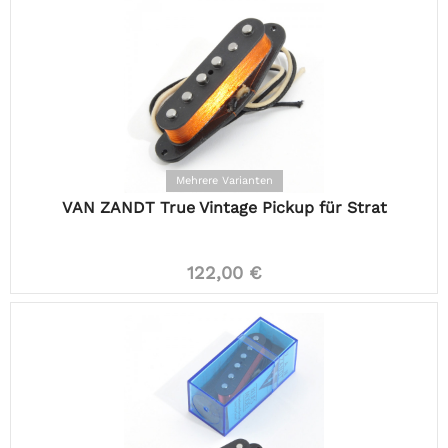
Mehrere Varianten
VAN ZANDT True Vintage Pickup für Strat
122,00 €