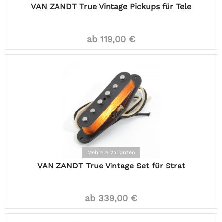
VAN ZANDT True Vintage Pickups für Tele
ab 119,00 €
Mehrere Varianten
VAN ZANDT True Vintage Set für Strat
ab 339,00 €