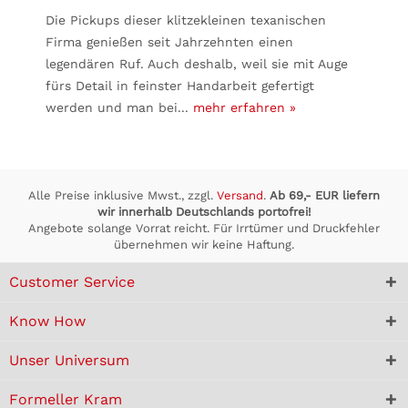
Die Pickups dieser klitzekleinen texanischen
Firma genießen seit Jahrzehnten einen
legendären Ruf. Auch deshalb, weil sie mit Auge
fürs Detail in feinster Handarbeit gefertigt
werden und man bei...
mehr erfahren »
Alle Preise inklusive Mwst., zzgl.
Versand
.
Ab 69,- EUR liefern
wir innerhalb Deutschlands portofrei!
Angebote solange Vorrat reicht. Für Irrtümer und Druckfehler
übernehmen wir keine Haftung.
Customer Service
Know How
Unser Universum
Formeller Kram