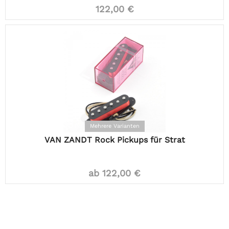
122,00 €
Mehrere Varianten
VAN ZANDT Rock Pickups für Strat
ab 122,00 €