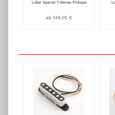
Lollar Special T-Series Pickups
Lo
ab 149,00 €