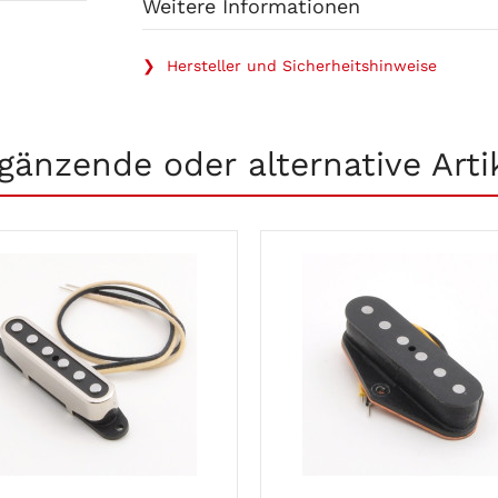
Weitere Informationen
❯ Hersteller und Sicherheitshinweise
gänzende oder alternative Arti