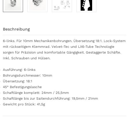
Beschreibung
6-links. Für 10mm Mechanikenbohrungen. Übersetzung 18:1. Lock-System
mit rückseitigem Klemmrad. Velvet-Tec und LX6-Tube Technologie
sorgen für Präzision und komfortable Gängigkeit. Gestaggerte Schäfte.
Inkl. Schrauben und Hülsen.
Ausführung: 6-links
Bohrungsdurchmesser: 10mm
Übersetzung: 18:1
45° Befestigungslasche
Schaftlänge komplett: 24mm / 25,5mm
Schaftlänge bis zur Saitendurchführung: 19,5mm / 21mm
Gewicht pro Stück: 41,5g