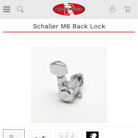
Schaller M6 Back Lock