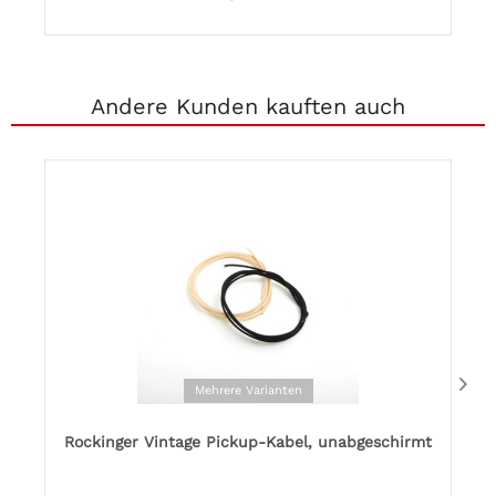
Andere Kunden kauften auch
Mehrere Varianten
Rockinger Vintage Pickup-Kabel, unabgeschirmt