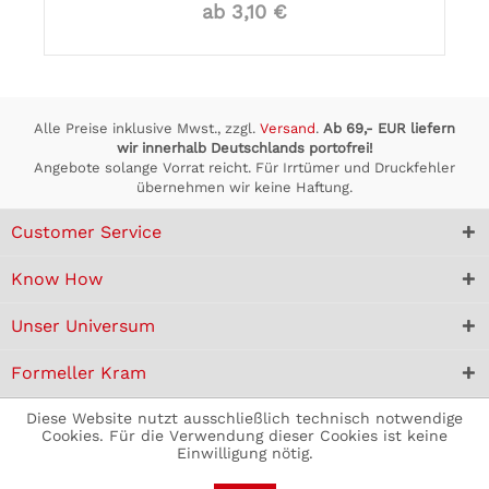
ab 3,10 €
Alle Preise inklusive Mwst., zzgl.
Versand
.
Ab 69,- EUR liefern
wir innerhalb Deutschlands portofrei!
Angebote solange Vorrat reicht. Für Irrtümer und Druckfehler
übernehmen wir keine Haftung.
Customer Service
Know How
Unser Universum
Formeller Kram
Diese Website nutzt ausschließlich technisch notwendige
Cookies. Für die Verwendung dieser Cookies ist keine
Einwilligung nötig.