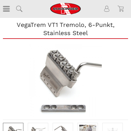
VegaTrem VT1 Tremolo, 6-Punkt,
Stainless Steel