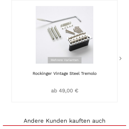
Mehrere Varianten
Rockinger Vintage Steel Tremolo
ab 49,00 €
Andere Kunden kauften auch