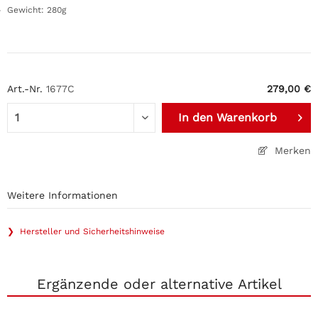
Gewicht: 280g
Art.-Nr.
1677C
279,00 €
In den
Warenkorb
Merken
Weitere Informationen
❯ Hersteller und Sicherheitshinweise
Ergänzende oder alternative Artikel