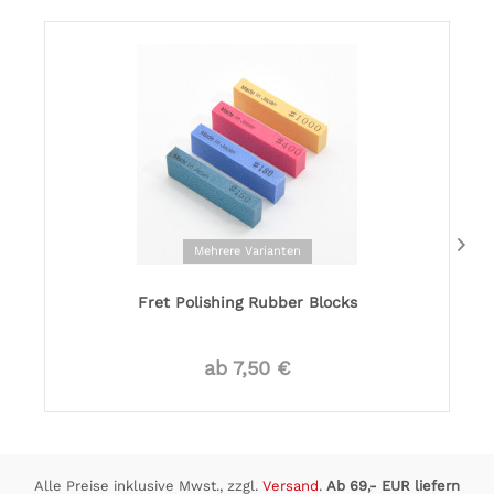
Mehrere Varianten
Fret Polishing Rubber Blocks
ab 7,50 €
Alle Preise inklusive Mwst., zzgl.
Versand
.
Ab 69,- EUR liefern