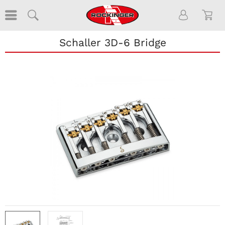
Schaller 3D-6 Bridge