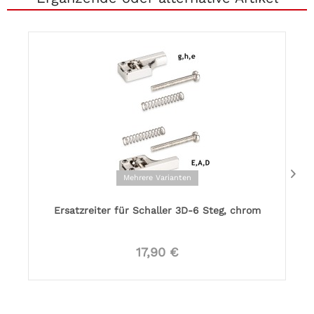
Mehrere Varianten
Ersatzreiter für Schaller 3D-6 Steg, chrom
17,90 €