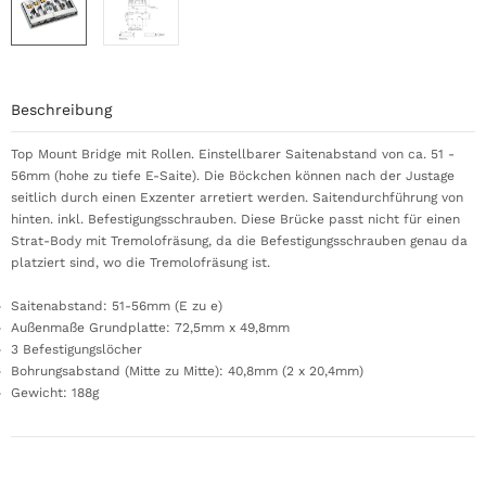
Beschreibung
Top Mount Bridge mit Rollen. Einstellbarer Saitenabstand von ca. 51 -
56mm (hohe zu tiefe E-Saite). Die Böckchen können nach der Justage
seitlich durch einen Exzenter arretiert werden. Saitendurchführung von
hinten. inkl. Befestigungsschrauben. Diese Brücke passt nicht für einen
Strat-Body mit Tremolofräsung, da die Befestigungsschrauben genau da
platziert sind, wo die Tremolofräsung ist.
Saitenabstand: 51-56mm (E zu e)
Außenmaße Grundplatte: 72,5mm x 49,8mm
3 Befestigungslöcher
Bohrungsabstand (Mitte zu Mitte): 40,8mm (2 x 20,4mm)
Gewicht: 188g