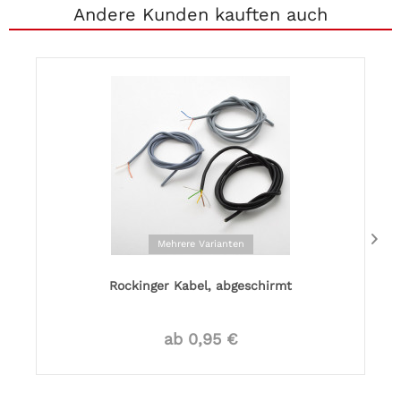
Andere Kunden kauften auch
Mehrere Varianten
Rockinger Kabel, abgeschirmt
ab 0,95 €