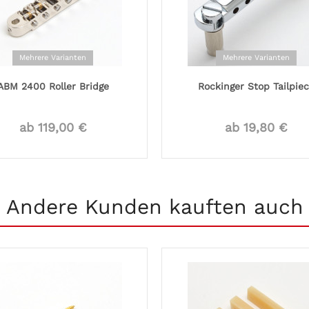
Mehrere Varianten
Mehrere Varianten
ABM 2400 Roller Bridge
Rockinger Stop Tailpie
ab 119,00 €
ab 19,80 €
Andere Kunden kauften auch