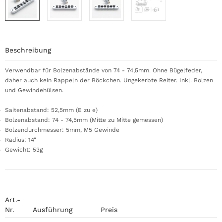
Beschreibung
Verwendbar für Bolzenabstände von 74 - 74,5mm. Ohne Bügelfeder,
daher auch kein Rappeln der Böckchen. Ungekerbte Reiter. Inkl. Bolzen
und Gewindehülsen.
Saitenabstand: 52,5mm (E zu e)
Bolzenabstand: 74 - 74,5mm (Mitte zu Mitte gemessen)
Bolzendurchmesser: 5mm, M5 Gewinde
Radius: 14"
Gewicht: 53g
Art.-
Nr.
Ausführung
Preis