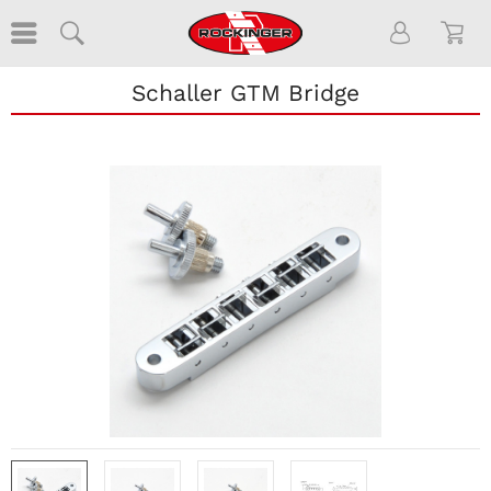
Schaller GTM Bridge