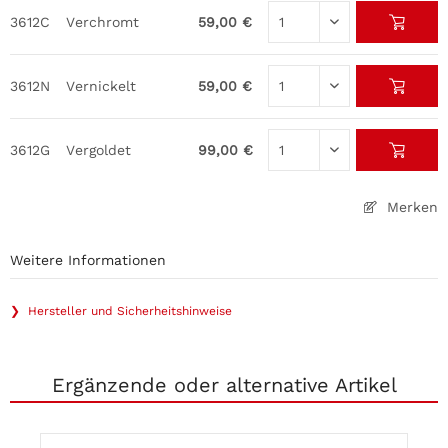
3612C
Verchromt
59,00 €
3612N
Vernickelt
59,00 €
3612G
Vergoldet
99,00 €
Merken
Weitere Informationen
❯ Hersteller und Sicherheitshinweise
Ergänzende oder alternative Artikel