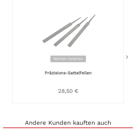
Mehrere Varianten
Präzisions-Sattelfeilen
28,50 €
Andere Kunden kauften auch