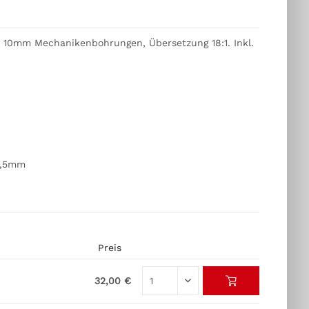
ür 10mm Mechanikenbohrungen, Übersetzung 18:1. Inkl.
2,5mm
Preis
32,00 €