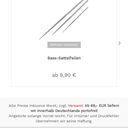
Mehrere Varianten
Bass-Sattelfeilen
ab 9,90 €
Alle Preise inklusive Mwst., zzgl.
Versand
.
Ab 69,- EUR liefern
wir innerhalb Deutschlands portofrei!
Angebote solange Vorrat reicht. Für Irrtümer und Druckfehler
übernehmen wir keine Haftung.