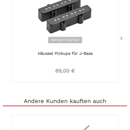
Mehrere Varianten
Häussel Pickups für J-Bass
89,00 €
Andere Kunden kauften auch