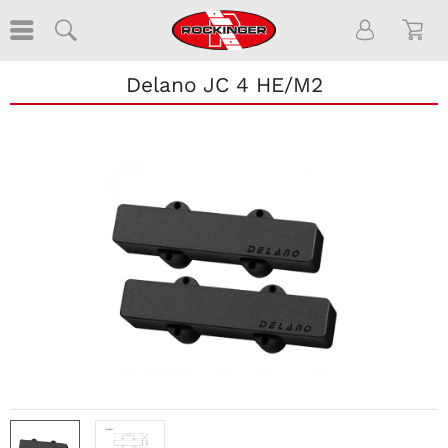
Delano JC 4 HE/M2