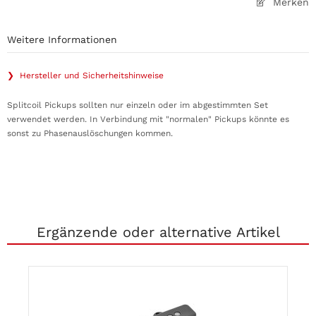
Merken
Weitere Informationen
❯ Hersteller und Sicherheitshinweise
Splitcoil Pickups sollten nur einzeln oder im abgestimmten Set
verwendet werden. In Verbindung mit "normalen" Pickups könnte es
sonst zu Phasenauslöschungen kommen.
Ergänzende oder alternative Artikel