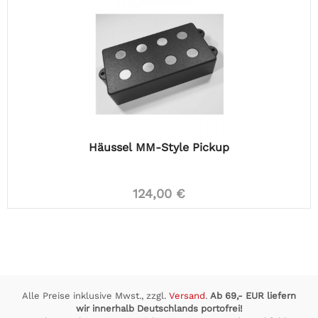
Häussel MM-Style Pickup
124,00 €
Alle Preise inklusive Mwst., zzgl.
Versand
.
Ab 69,- EUR liefern
wir innerhalb Deutschlands portofrei!