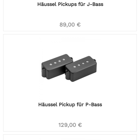
Häussel Pickups für J-Bass
89,00 €
Häussel Pickup für P-Bass
129,00 €