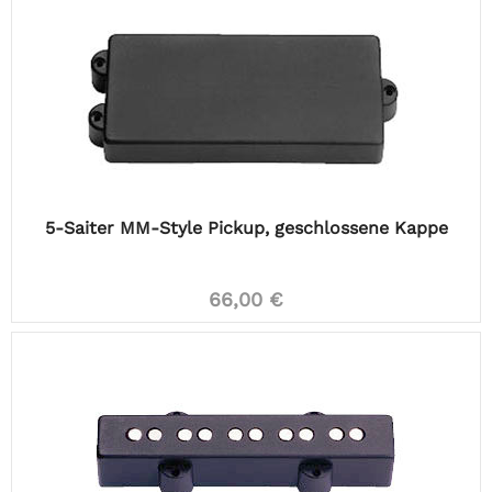
5-Saiter MM-Style Pickup, geschlossene Kappe
66,00 €