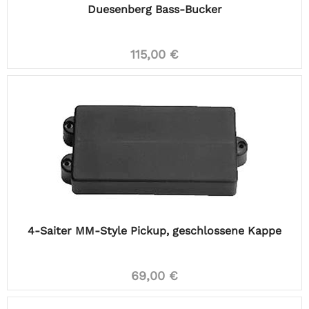
Duesenberg Bass-Bucker
115,00 €
4-Saiter MM-Style Pickup, geschlossene Kappe
69,00 €