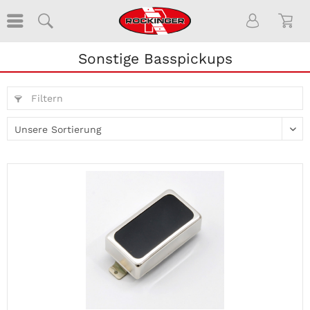
Sonstige Basspickups
Filtern