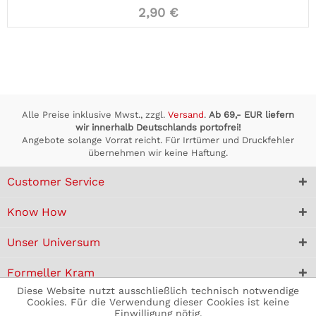
2,90 €
Alle Preise inklusive Mwst., zzgl.
Versand
.
Ab 69,- EUR liefern
wir innerhalb Deutschlands portofrei!
Angebote solange Vorrat reicht. Für Irrtümer und Druckfehler
übernehmen wir keine Haftung.
Customer Service
Know How
Unser Universum
Formeller Kram
Diese Website nutzt ausschließlich technisch notwendige
Cookies. Für die Verwendung dieser Cookies ist keine
Einwilligung nötig.