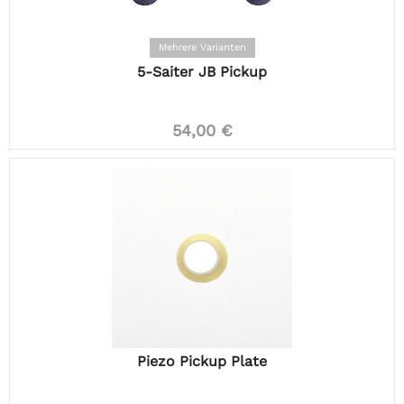
Mehrere Varianten
5-Saiter JB Pickup
54,00 €
Piezo Pickup Plate