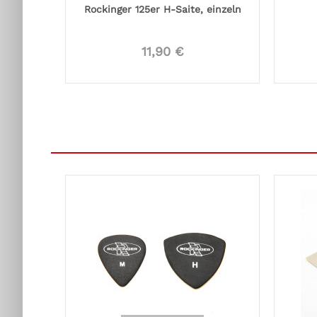
Rockinger 125er H-Saite, einzeln
11,90 €