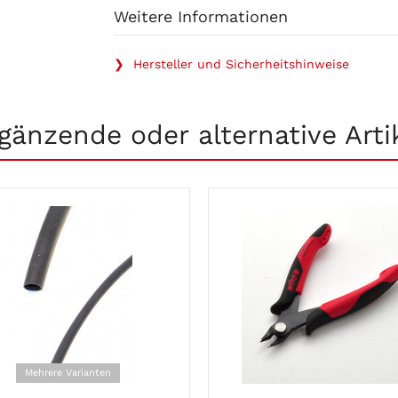
Weitere Informationen
❯ Hersteller und Sicherheitshinweise
gänzende oder alternative Arti
Mehrere Varianten