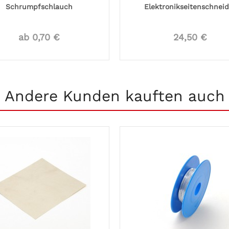
Schrumpfschlauch
Elektronikseitenschneid
ab 0,70 €
24,50 €
Andere Kunden kauften auch