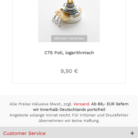
Mehrere Varianten
CTS Poti, logarithmisch
9,90 €
Alle Preise inklusive Mwst., zzgl.
Versand
.
Ab 69,- EUR liefern
wir innerhalb Deutschlands portofrei!
Angebote solange Vorrat reicht. Für Irrtümer und Druckfehler
übernehmen wir keine Haftung.
Customer Service