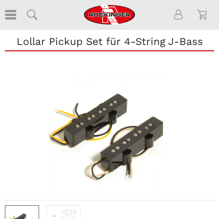
Lollar Pickup Set für 4-String J-Bass