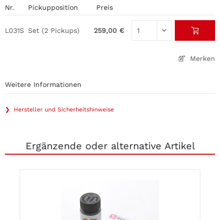
Nr.
Pickupposition
Preis
L031S
Set (2 Pickups)
259,00 €
Merken
Weitere Informationen
❯ Hersteller und Sicherheitshinweise
Ergänzende oder alternative Artikel