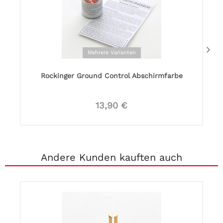
Mehrere Varianten
Rockinger Ground Control Abschirmfarbe
13,90 €
Andere Kunden kauften auch