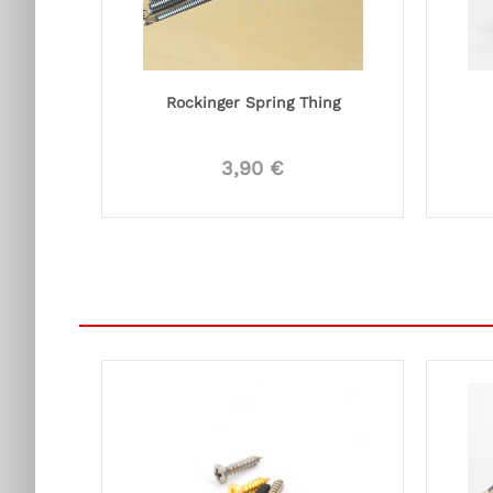
Rockinger Spring Thing
3,90 €