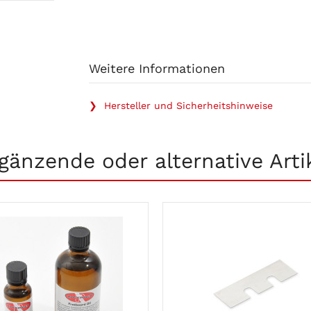
Weitere Informationen
❯ Hersteller und Sicherheitshinweise
gänzende oder alternative Arti