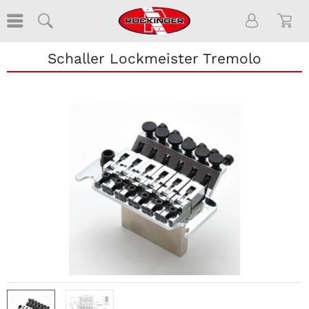
Schaller Lockmeister Tremolo