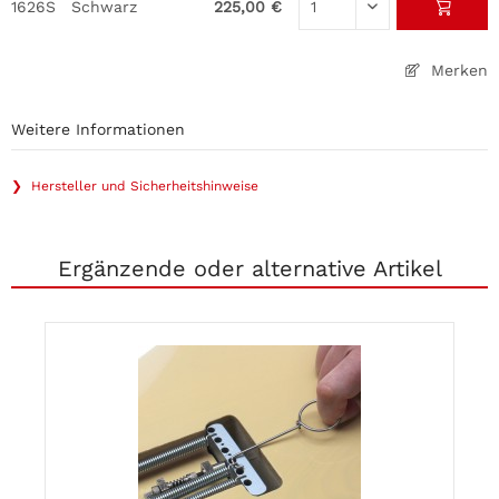
1626S
Schwarz
225,00 €
Merken
Weitere Informationen
❯ Hersteller und Sicherheitshinweise
Ergänzende oder alternative Artikel