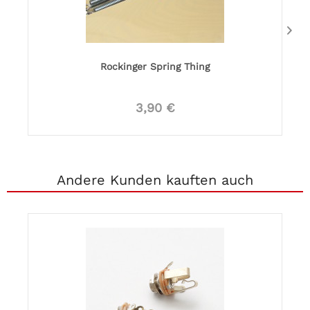
Rockinger Spring Thing
3,90 €
Andere Kunden kauften auch