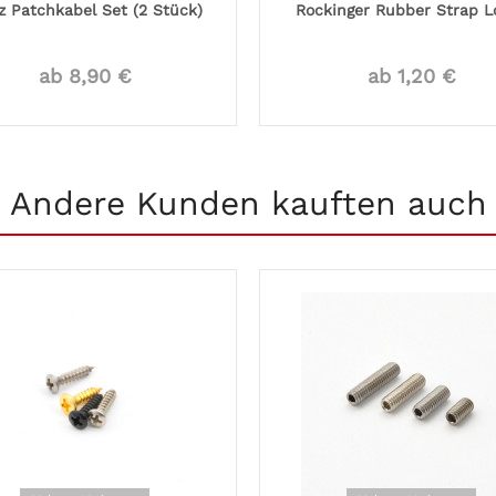
z Patchkabel Set (2 Stück)
Rockinger Rubber Strap L
ab 8,90 €
ab 1,20 €
Andere Kunden kauften auch