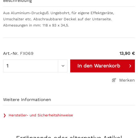
Beschreibung
Aus Aluminium-Druckguß. Ungebohrt, für eigene Effektgeräte,
Umschalter etc. Abschraubbarer Deckel auf der Unterseite.
Abmessungen in mm: 118 x 93 x 34,5.
Art.-Nr.
FX069
13,90 €
In den
Warenkorb
Merken
Weitere Informationen
❯ Hersteller- und Sicherheitshinweise