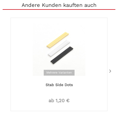
Andere Kunden kauften auch
Mehrere Varianten
Stab Side Dots
ab 1,20 €