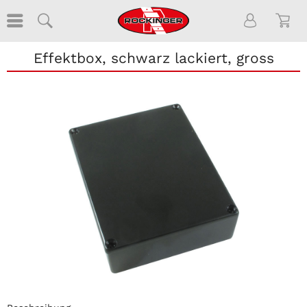
Effektbox, schwarz lackiert, gross