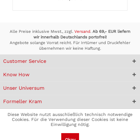
Alle Preise inklusive Mwst., zzgl.
Versand
.
Ab 69,- EUR liefern
wir innerhalb Deutschlands portofrei!
Angebote solange Vorrat reicht. Für Irrtümer und Druckfehler
übernehmen wir keine Haftung.
Customer Service
Know How
Unser Universum
Formeller Kram
Diese Website nutzt ausschließlich technisch notwendige
Cookies. Für die Verwendung dieser Cookies ist keine
Einwilligung nötig.
Okay