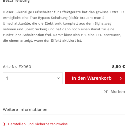
Beschreibung
Dieser 3-kanalige Fußschalter für Effektgeräte hat das gewisse Extra. Er
ermöglicht eine True Bypass Schaltung (dafür braucht man 2
Umschaltkanäle, die die Elektronik komplett aus dem Signalweg
nehmen und überbrücken) und hat dann noch einen Kanal für eine
zusätzliche Schaltoption frei. Damit lässt sich z.B. eine LED ansteuern,
die einem anzeigt, wann der Effekt aktiviert ist.
Art.-Nr.
FX060
8,90 €
In den
Warenkorb
Merken
Weitere Informationen
❯ Hersteller- und Sicherheitshinweise