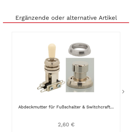
Ergänzende oder alternative Artikel
Abdeckmutter für Fußschalter & Switchcraft...
2,60 €