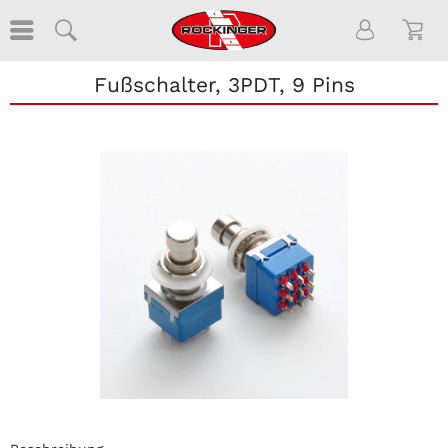
Fußschalter, 3PDT, 9 Pins