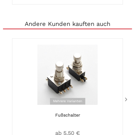
Andere Kunden kauften auch
Mehrere Varianten
Fußschalter
ab 5,50 €