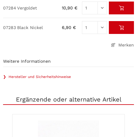
07284
Vergoldet
10,90 €
07283
Black Nickel
6,90 €
Merken
Weitere Informationen
❯ Hersteller und Sicherheitshinweise
Ergänzende oder alternative Artikel