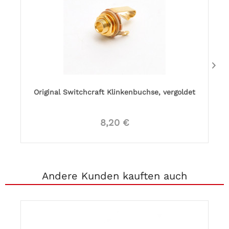
Original Switchcraft Klinkenbuchse, vergoldet
8,20 €
Andere Kunden kauften auch