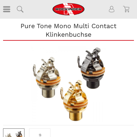
Pure Tone Mono Multi Contact
Klinkenbuchse