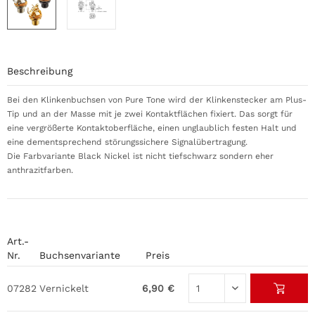
Beschreibung
Bei den Klinkenbuchsen von Pure Tone wird der Klinkenstecker am Plus-
Tip und an der Masse mit je zwei Kontaktflächen fixiert. Das sorgt für
eine vergrößerte Kontaktoberfläche, einen unglaublich festen Halt und
eine dementsprechend störungssichere Signalübertragung.
Die Farbvariante Black Nickel ist nicht tiefschwarz sondern eher
anthrazitfarben.
Art.-
Nr.
Buchsenvariante
Preis
07282
Vernickelt
6,90 €