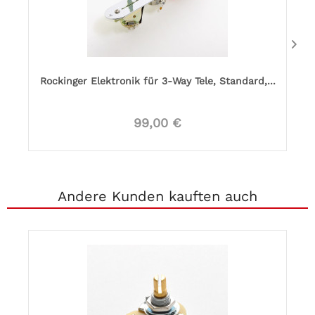
Rockinger Elektronik für 3-Way Tele, Standard,...
99,00 €
Andere Kunden kauften auch