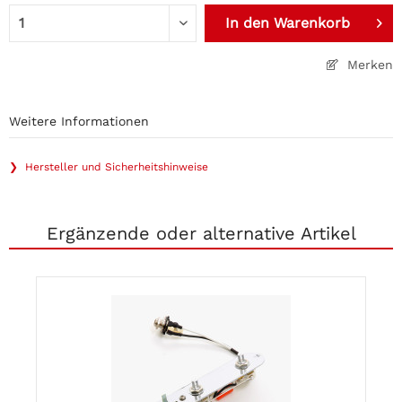
In den
Warenkorb
Merken
Weitere Informationen
❯ Hersteller und Sicherheitshinweise
Ergänzende oder alternative Artikel