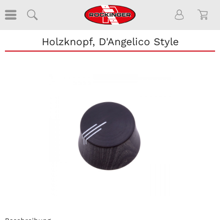
Holzknopf, D'Angelico Style