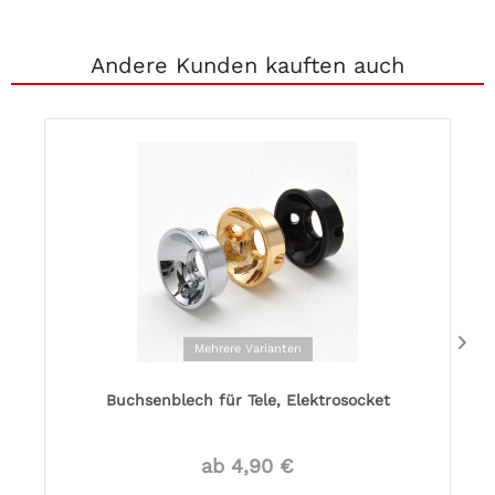
Andere Kunden kauften auch
Mehrere Varianten
Buchsenblech für Tele, Elektrosocket
ab 4,90 €