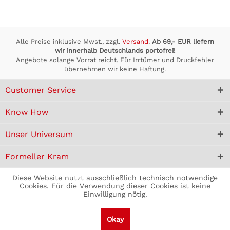
Alle Preise inklusive Mwst., zzgl.
Versand
.
Ab 69,- EUR liefern
wir innerhalb Deutschlands portofrei!
Angebote solange Vorrat reicht. Für Irrtümer und Druckfehler
übernehmen wir keine Haftung.
Customer Service
Know How
Unser Universum
Formeller Kram
Diese Website nutzt ausschließlich technisch notwendige
Cookies. Für die Verwendung dieser Cookies ist keine
Einwilligung nötig.
Okay