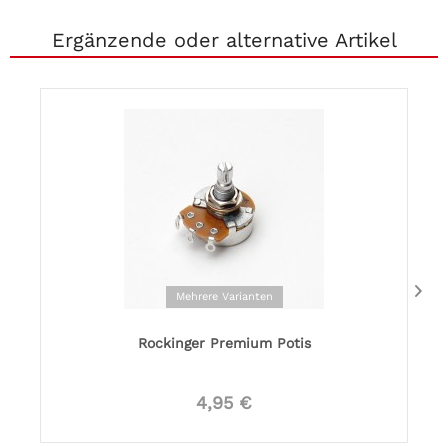
Ergänzende oder alternative Artikel
Mehrere Varianten
Rockinger Premium Potis
4,95 €