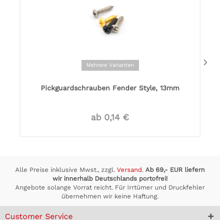
Mehrere Varianten
Pickguardschrauben Fender Style, 13mm
ab 0,14 €
Alle Preise inklusive Mwst., zzgl.
Versand
.
Ab 69,- EUR liefern
wir innerhalb Deutschlands portofrei!
Angebote solange Vorrat reicht. Für Irrtümer und Druckfehler
übernehmen wir keine Haftung.
Customer Service