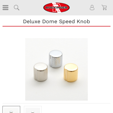
Deluxe Dome Speed Knob