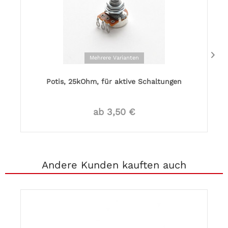
Mehrere Varianten
Potis, 25kOhm, für aktive Schaltungen
ab 3,50 €
Andere Kunden kauften auch