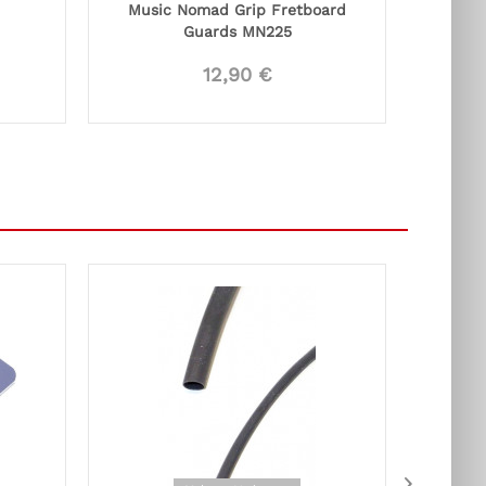
Music Nomad Grip Fretboard
Guards MN225
12,90 €