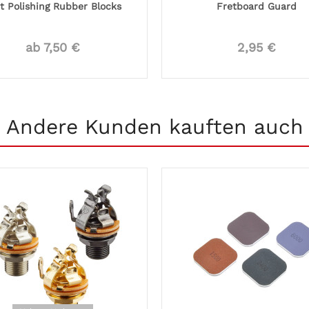
t Polishing Rubber Blocks
Fretboard Guard
ab 7,50 €
2,95 €
Andere Kunden kauften auch