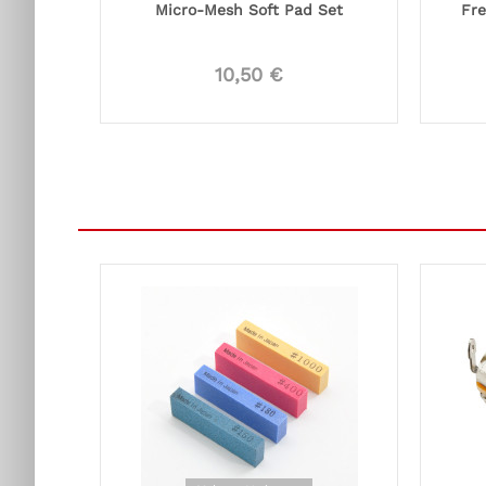
Micro-Mesh Soft Pad Set
Fre
10,50 €