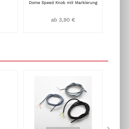
Dome Speed Knob mit Markierung
ab 3,90 €