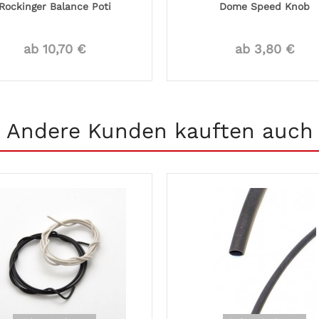
Rockinger Balance Poti
Dome Speed Knob
ab 10,70 €
ab 3,80 €
Andere Kunden kauften auch