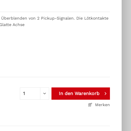
um Überblenden von 2 Pickup-Signalen. Die Lötkontakte
 Glatte Achse
In den
Warenkorb
Merken