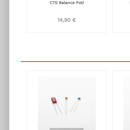
CTS Balance Poti
14,90 €