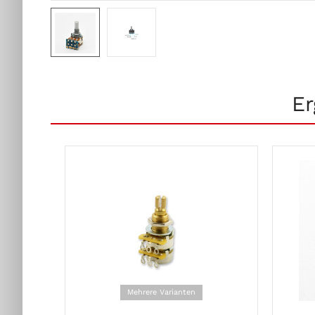
Er
Mehrere Varianten