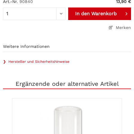
Art.-Nr.
90840
13,90 €
In den
Warenkorb
Merken
Weitere Informationen
❯ Hersteller und Sicherheitshinweise
Ergänzende oder alternative Artikel