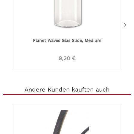
Planet Waves Glas Slide, Medium
9,20 €
Andere Kunden kauften auch