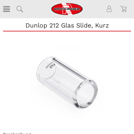
Dunlop 212 Glas Slide, Kurz