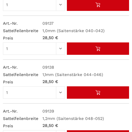
09137
1,0mm (Saitenstärke 040-042)
28,50 €
09138
1,1mm (Saitenstärke 044-046)
28,50 €
09139
1,2mm (Saitenstärke 048-052)
28,50 €