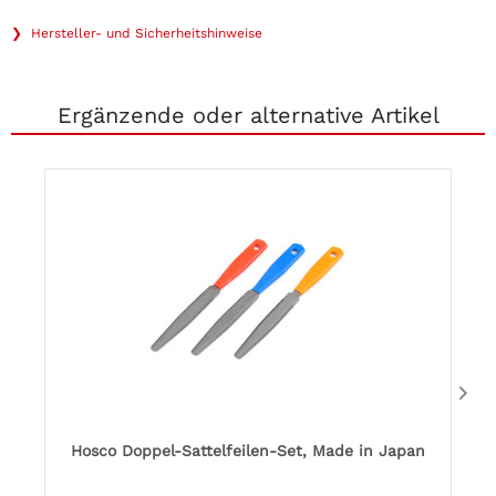
❯ Hersteller- und Sicherheitshinweise
Ergänzende oder alternative Artikel
Hosco Doppel-Sattelfeilen-Set, Made in Japan