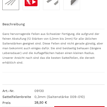
Beschreibung
Ganz hervorragende Feilen aus Schweizer Fertigung, die aufgrund der
feinen Abstufung (12 Stärken von 0,3mm bis 2mm) für alle üblichen
Saitenstärken geeignet sind. Diese Feilen sind nicht gerade günstig, aber
man bekommt auch einiges dafür. Sie sind beidseitig behauen (längere
Lebensdauer) und die Auflageflächen haben einen kleinen Radius.
Unserer Ansicht nach sind das die besten Sattelfeilen, die derzeit
erhältlich sind.
09130
0,3mm (Saitenstärke 009-010)
28,50 €