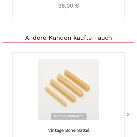
98,00 €
Andere Kunden kauften auch
Mehrere Varianten
Vintage Bone Sättel