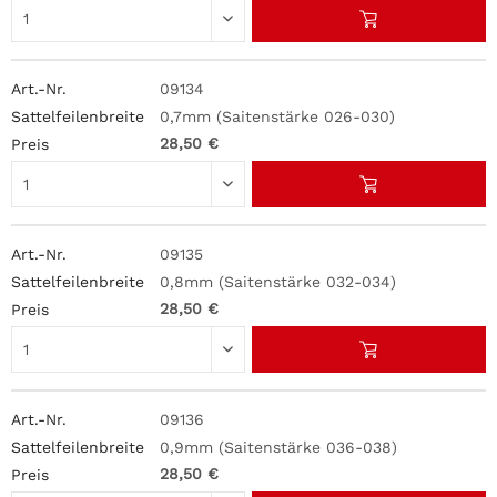
09134
0,7mm (Saitenstärke 026-030)
28,50 €
09135
0,8mm (Saitenstärke 032-034)
28,50 €
09136
0,9mm (Saitenstärke 036-038)
28,50 €