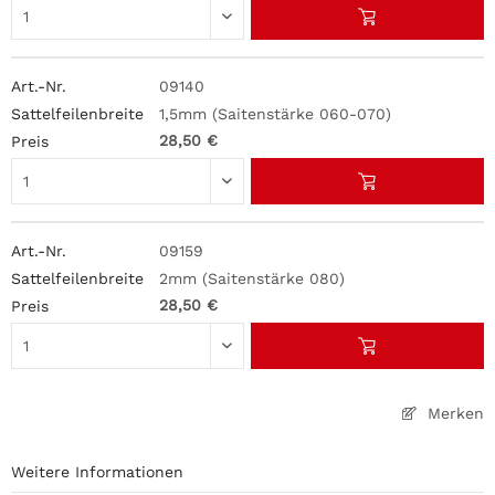
09140
1,5mm (Saitenstärke 060-070)
28,50 €
09159
2mm (Saitenstärke 080)
28,50 €
Merken
Weitere Informationen