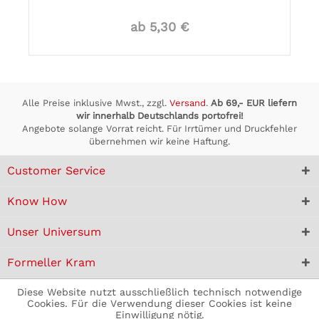
ab 5,30 €
Alle Preise inklusive Mwst., zzgl.
Versand
.
Ab 69,- EUR liefern
wir innerhalb Deutschlands portofrei!
Angebote solange Vorrat reicht. Für Irrtümer und Druckfehler
übernehmen wir keine Haftung.
Customer Service
Know How
Unser Universum
Formeller Kram
Diese Website nutzt ausschließlich technisch notwendige
Cookies. Für die Verwendung dieser Cookies ist keine
Einwilligung nötig.