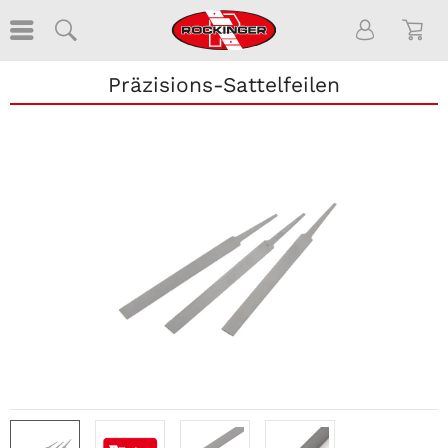
Präzisions-Sattelfeilen