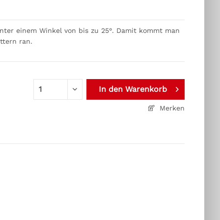
unter einem Winkel von bis zu 25°. Damit kommt man
ttern ran.
In den
Warenkorb
Merken